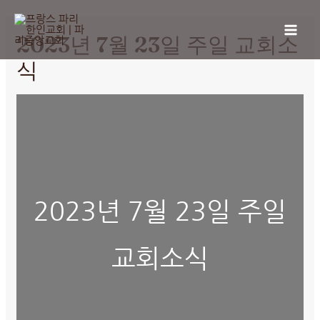
2023년 7월 23일 주일 교회소
식
2023년 7월 23일 주일
교회소식