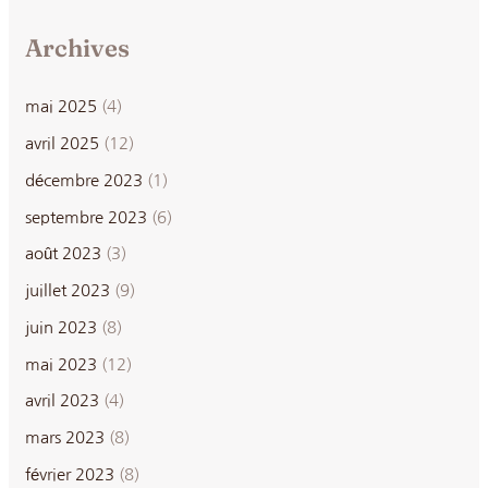
Archives
mai 2025
(4)
avril 2025
(12)
décembre 2023
(1)
septembre 2023
(6)
août 2023
(3)
juillet 2023
(9)
juin 2023
(8)
mai 2023
(12)
avril 2023
(4)
mars 2023
(8)
février 2023
(8)