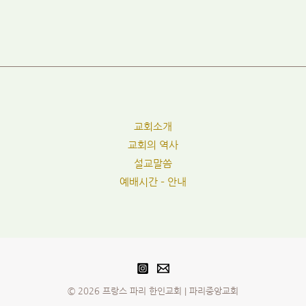
교회소개
교회의 역사
설교말씀
예배시간 – 안내
© 2026 프랑스 파리 한인교회 | 파리중앙교회