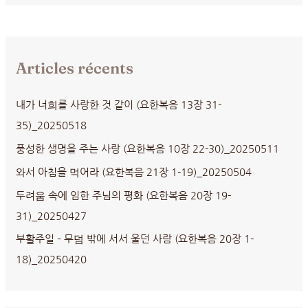
Articles récents
내가 너희를 사랑한 것 같이 (요한복음 13장 31-
35)_20250518
풍성한 생명을 주는 사랑 (요한복음 10장 22-30)_20250511
와서 아침을 먹어라 (요한복음 21장 1-19)_20250504
두려움 속에 임한 주님의 평화 (요한복음 20장 19-
31)_20250427
부활주일 – 무덤 밖에 서서 울던 사람 (요한복음 20장 1-
18)_20250420