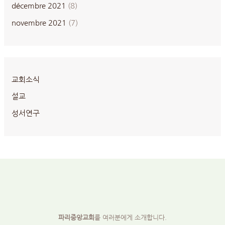
décembre 2021
(8)
novembre 2021
(7)
교회소식
설교
성서연구
파리중앙교회
를 여러분에게 소개합니다.