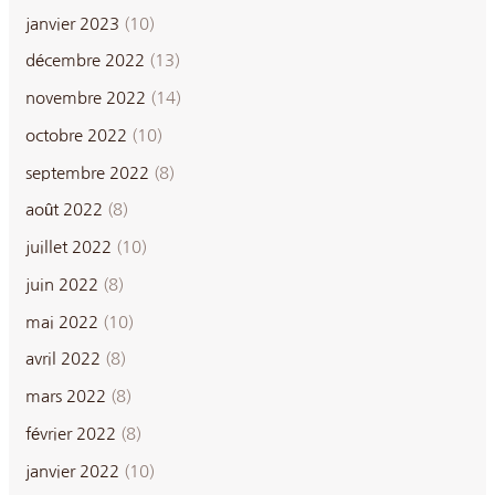
janvier 2023
(10)
décembre 2022
(13)
novembre 2022
(14)
octobre 2022
(10)
septembre 2022
(8)
août 2022
(8)
juillet 2022
(10)
juin 2022
(8)
mai 2022
(10)
avril 2022
(8)
mars 2022
(8)
février 2022
(8)
janvier 2022
(10)